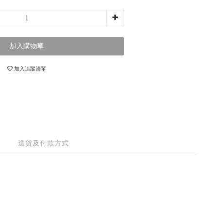
加入購物車
加入追蹤清單
送貨及付款方式