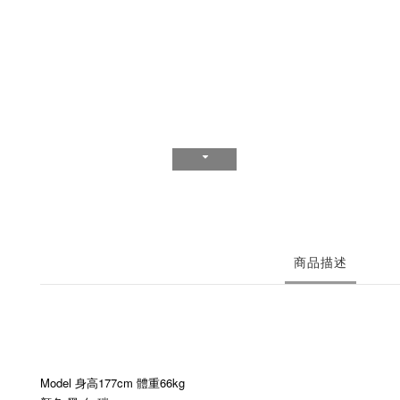
商品描述
Model 身高177cm 體重66kg