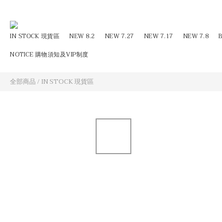
IN STOCK 現貨區
NEW 8.2
NEW 7.27
NEW 7.17
NEW 7.8
NOTICE 購物須知及VIP制度
全部商品
/
IN STOCK 現貨區