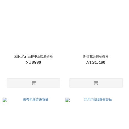
SUNDAY SERVICE落肩短袖
開襟花朵短袖襯衫
NT$880
NT$1,480