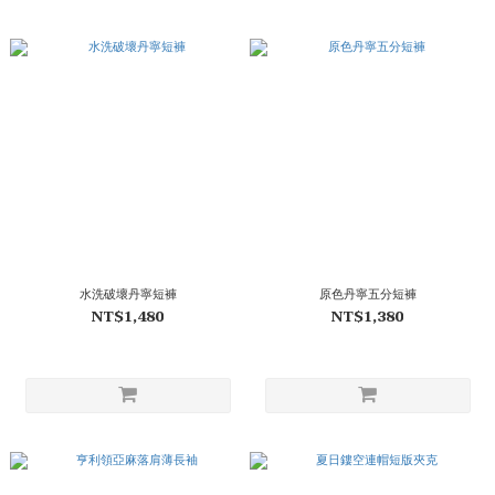
水洗破壞丹寧短褲
原色丹寧五分短褲
NT$1,480
NT$1,380