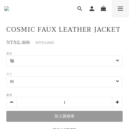
COSMIC FAUX LEATHER JACKET
NT$2,468
NT$3,880
顏色
尺寸
數量
加入購物車