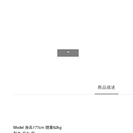
商品描述
Model 身高177cm 體重62kg