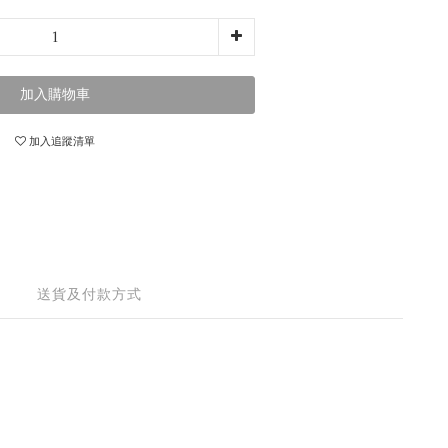
加入購物車
加入追蹤清單
送貨及付款方式