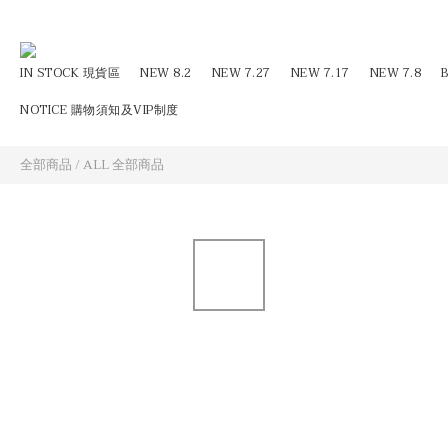
IN STOCK 現貨區
NEW 8.2
NEW 7.27
NEW 7.17
NEW 7.8
NOTICE 購物須知及VIP制度
全部商品
/
ALL 全部商品