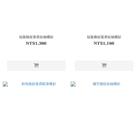
短版格紋落肩短袖襯衫
短版條紋落肩短袖襯衫
NT$1,380
NT$1,180