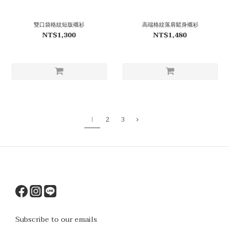
雙口袋格紋短版襯衫
高端格紋落肩鬆身襯衫
NT$1,300
NT$1,480
1
2
3
Subscribe to our emails